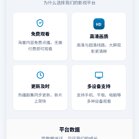
为什么选择我们的影视平台
HD
免费观看
高清画质
海量内容免费点播，无需
高清与超清线路，大屏观
付费即可观看
影更清晰
更新及时
多设备支持
热播剧集同步更新，新片
支持手机、平板、电脑等
上架快
多种设备观看
平台数据
用数据说话，见证我们的成长