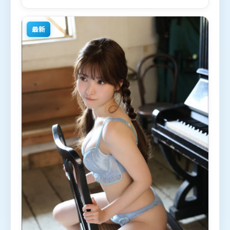
年11月9日（中国香港）在部分地区首映上线，适合喜
欢科幻题材的观众观看。
最新