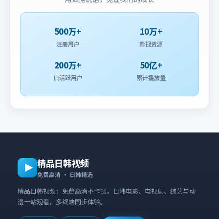
500万+
10万+
注册用户
影视资源
200万+
50亿+
日活跃用户
累计播放量
精品日韩视频
免费高清 · 日韩精选
精品日韩视频：免费高清不卡顿，日韩电影、电视剧、综艺与动
漫一站观看，多终端同步体验。