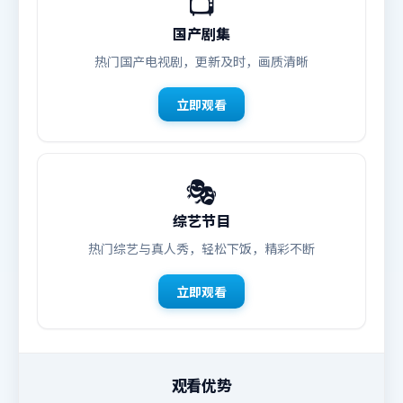
📺
国产剧集
热门国产电视剧，更新及时，画质清晰
立即观看
🎭
综艺节目
热门综艺与真人秀，轻松下饭，精彩不断
立即观看
观看优势