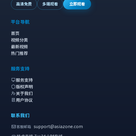
高清免费
多端观看
立即观看
平台导航
首页
视频分类
最新视频
热门推荐
服务支持
服务支持
版权声明
关于我们
用户协议
联系我们
support@asiazone.com
客服邮箱